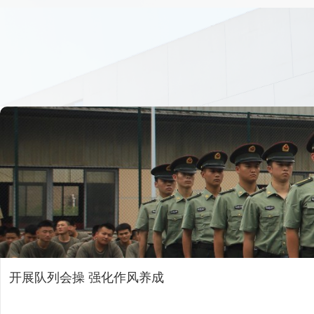
开展队列会操 强化作风养成