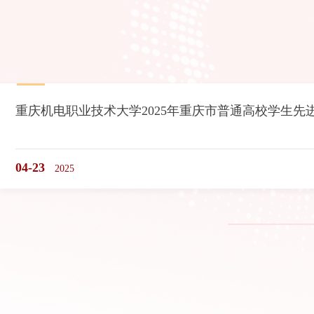
重庆机电职业技术大学2025年重庆市普通高校学生先
04-23
2025