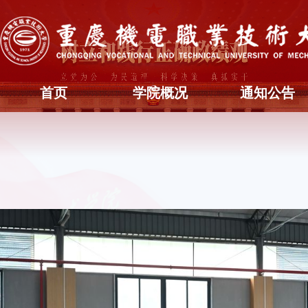
首页
学院概况
通知公告